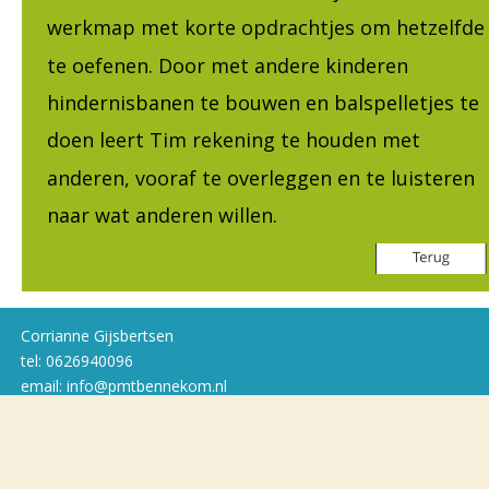
werkmap met korte opdrachtjes om hetzelfde
te oefenen. Door met andere kinderen 
hindernisbanen te bouwen en balspelletjes te 
doen leert Tim rekening te houden met 
anderen, vooraf te overleggen en te luisteren 
naar wat anderen willen.
Corrianne Gijsbertsen
tel: 0626940096
email: info@pmtbennekom.nl