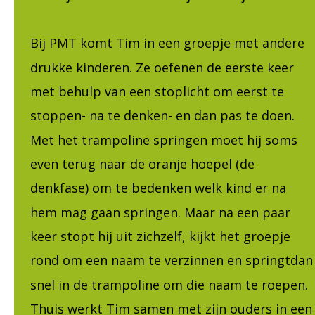
Bij PMT komt Tim in een groepje met andere 
drukke kinderen. Ze oefenen de eerste keer 
met behulp van een stoplicht om eerst te 
stoppen- na te denken- en dan pas te doen. 
Met het trampoline springen moet hij soms 
even terug naar de oranje hoepel (de 
denkfase) om te bedenken welk kind er na 
hem mag gaan springen. Maar na een paar 
keer stopt hij uit zichzelf, kijkt het groepje 
rond om een naam te verzinnen en springtdan
snel in de trampoline om die naam te roepen. 
Thuis werkt Tim samen met zijn ouders in een