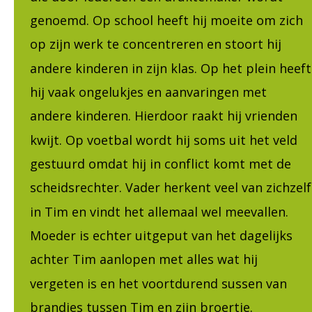
genoemd. Op school heeft hij moeite om zich 
op zijn werk te concentreren en stoort hij 
andere kinderen in zijn klas. Op het plein heeft
hij vaak ongelukjes en aanvaringen met 
andere kinderen. Hierdoor raakt hij vrienden 
kwijt. Op voetbal wordt hij soms uit het veld 
gestuurd omdat hij in conflict komt met de 
scheidsrechter. Vader herkent veel van zichzelf
in Tim en vindt het allemaal wel meevallen. 
Moeder is echter uitgeput van het dagelijks 
achter Tim aanlopen met alles wat hij 
vergeten is en het voortdurend sussen van 
brandjes tussen Tim en zijn broertje. 